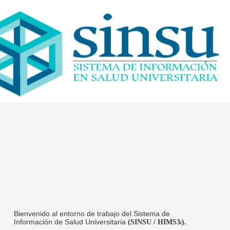
Bienvenido al entorno de trabajo del Sistema de
Información de Salud Universitaria
(SINSU / HIMS3
).
i